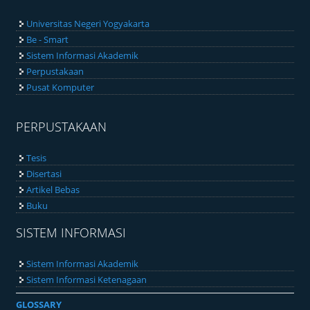
Universitas Negeri Yogyakarta
Be - Smart
Sistem Informasi Akademik
Perpustakaan
Pusat Komputer
PERPUSTAKAAN
Tesis
Disertasi
Artikel Bebas
Buku
SISTEM INFORMASI
Sistem Informasi Akademik
Sistem Informasi Ketenagaan
GLOSSARY