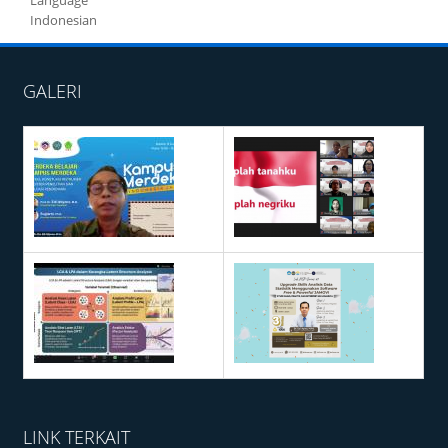
Indonesian
GALERI
LINK TERKAIT