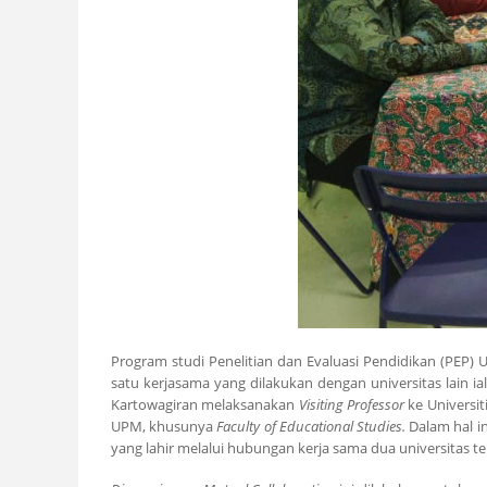
Program studi Penelitian dan Evaluasi Pendidikan (PEP) 
satu kerjasama yang dilakukan dengan universitas lain ia
Kartowagiran melaksanakan
Visiting Professor
ke Universit
UPM, khusunya
Faculty of Educational Studies.
Dalam hal in
yang lahir melalui hubungan kerja sama dua universitas te