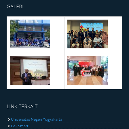
GALERI
LINK TERKAIT
Universitas Negeri Yogyakarta
Be - Smart