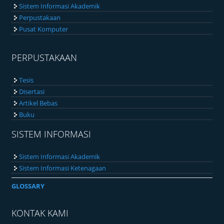
Sistem Informasi Akademik
Perpustakaan
Pusat Komputer
PERPUSTAKAAN
Tesis
Disertasi
Artikel Bebas
Buku
SISTEM INFORMASI
Sistem Informasi Akademik
Sistem Informasi Ketenagaan
GLOSSARY
KONTAK KAMI